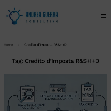
Home
Credito d’Imposta R&S+I+D
Tag:
Credito d’Imposta R&S+I+D