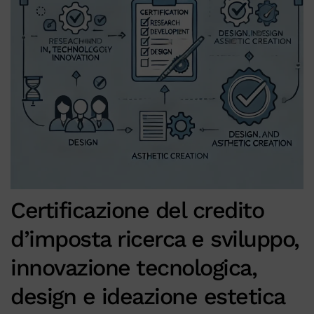
Certificazione del credito
d’imposta ricerca e sviluppo,
innovazione tecnologica,
design e ideazione estetica