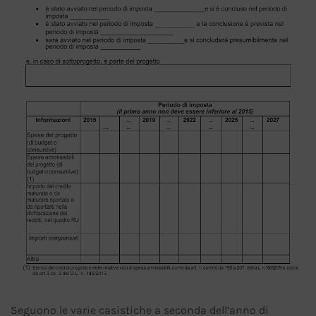
Seguono le varie casistiche a seconda dell’anno di