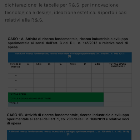
dichiarazione: le tabelle per R&S, per innovazione
tecnologica e design, ideazione estetica. Riporto i casi
relativi alla R&S.