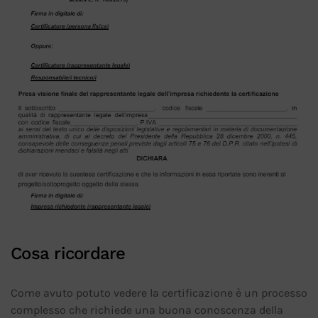
Cosa ricordare
Come avuto potuto vedere la certificazione è un processo
complesso che richiede una buona conoscenza della