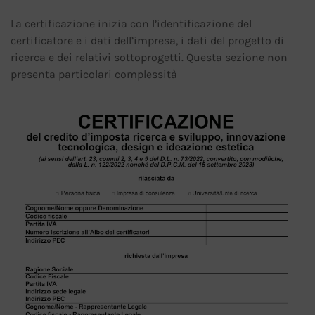
La certificazione inizia con l’identificazione del
certificatore e i dati dell’impresa, i dati del progetto di
ricerca e dei relativi sottoprogetti. Questa sezione non
presenta particolari complessità