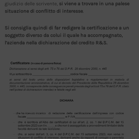
giudizio delle scrivente,
si viene a trovare in una palese
situazione di conflitto di interesse
.
Si consiglia quindi di far redigere la certificazione a un
soggetto diverso da colui il quale ha accompagnato,
l’azienda nella dichiarazione del credito R&S.