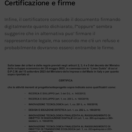
Certificazione e firme
Infine, il certificatore conclude il documento firmando
digitalmente quanto dichiarato, l'”oppure” sembra
suggerire che in alternativa puo’ firmare il
rappresentante legale, ma secondo me c’é un refuso e
probabilmente dovranno esserci entrambe le firme.