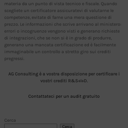
materia da un punto di vista tecnico e fiscale. Quando
scegliete un certificatore assicuratevi di valutarne le
competenze, evitate di farne una mera questione di
prezzo. Le informazioni che scrive arrivano al ministero:
errori o incogruenze vengono visti e generano richieste
di integrazioni, che se non si è in grado di produrre,
generano una mancata certificazione ed è facilmente
immaginabile un controllo a stretto giro sui crediti
pregressi.
AG Consulting è a vostra disposizione per certificare i
vostri crediti R&S+I+D.
Contattateci per un audit gratuito
Cerca
Cerca