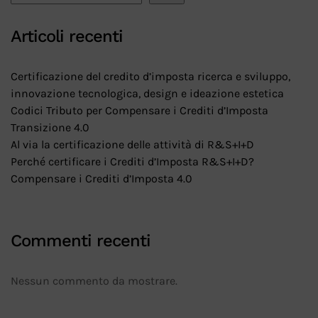
Articoli recenti
Certificazione del credito d’imposta ricerca e sviluppo,
innovazione tecnologica, design e ideazione estetica
Codici Tributo per Compensare i Crediti d’Imposta
Transizione 4.0
Al via la certificazione delle attività di R&S+I+D
Perché certificare i Crediti d’Imposta R&S+I+D?
Compensare i Crediti d’Imposta 4.0
Commenti recenti
Nessun commento da mostrare.