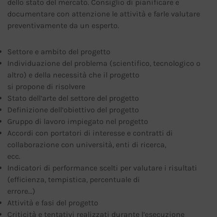
dello stato del mercato. Consiglio di pianificare e
documentare con attenzione le attività e farle valutare
preventivamente da un esperto.
Settore e ambito del progetto
Individuazione del problema (scientifico, tecnologico o
altro) e della necessità che il progetto
si propone di risolvere
Stato dell’arte del settore del progetto
Definizione dell’obiettivo del progetto
Gruppo di lavoro impiegato nel progetto
Accordi con portatori di interesse e contratti di
collaborazione con università, enti di ricerca,
ecc.
Indicatori di performance scelti per valutare i risultati
(efficienza, tempistica, percentuale di
errore…)
Attività e fasi del progetto
Criticità e tentativi realizzati durante l’esecuzione