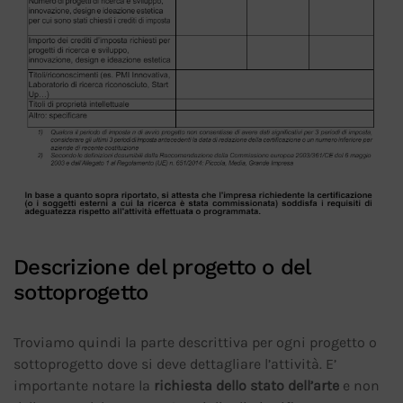
Descrizione del progetto o del
sottoprogetto
Troviamo quindi la parte descrittiva per ogni progetto o
sottoprogetto dove si deve dettagliare l’attività. E’
importante notare la
richiesta dello stato dell’arte
e non