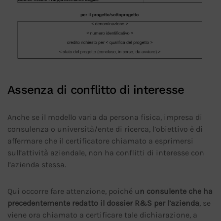
Assenza di conflitto di interesse
Anche se il modello varia da persona fisica, impresa di
consulenza o università/ente di ricerca, l’obiettivo è di
affermare che il certificatore chiamato a esprimersi
sull’attività aziendale, non ha conflitti di interesse con
l’azienda stessa.
Qui occorre fare attenzione, poiché u
n consulente che ha
precedentemente redatto il dossier R&S per l’azienda
, se
viene ora chiamato a certificare tale dichiarazione, a