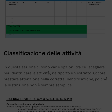
Classificazione delle attività
In questa sezione ci sono varie opzioni tra cui scegliere,
per identificare le attività; ne riporto un estratto. Occore
prestare attenzione nella corretta identificazione, poiché
la distinzione non è sempre semplice.