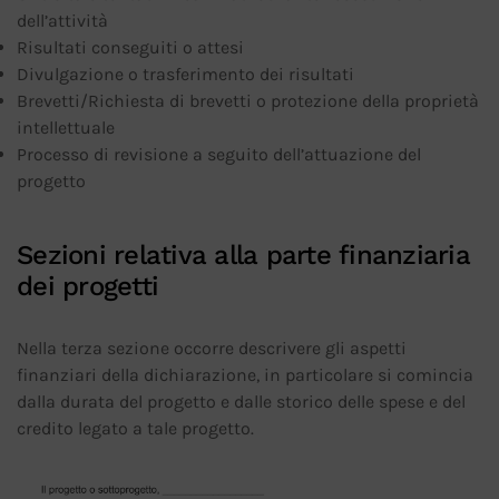
dell’attività
Risultati conseguiti o attesi
Divulgazione o trasferimento dei risultati
Brevetti/Richiesta di brevetti o protezione della proprietà
intellettuale
Processo di revisione a seguito dell’attuazione del
progetto
Sezioni relativa alla parte finanziaria
dei progetti
Nella terza sezione occorre descrivere gli aspetti
finanziari della dichiarazione, in particolare si comincia
dalla durata del progetto e dalle storico delle spese e del
credito legato a tale progetto.