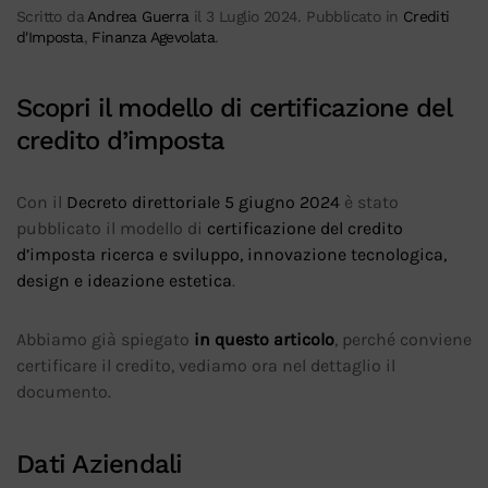
Scritto da
Andrea Guerra
il
3 Luglio 2024
. Pubblicato in
Crediti
d'Imposta
,
Finanza Agevolata
.
Scopri il modello di certificazione del
credito d’imposta
Con il
Decreto direttoriale 5 giugno 2024
è stato
pubblicato il modello di
certificazione del credito
d’imposta ricerca e sviluppo, innovazione tecnologica,
design e ideazione estetica
.
Abbiamo già spiegato
in questo articolo
, perché conviene
certificare il credito, vediamo ora nel dettaglio il
documento.
Dati Aziendali