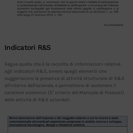
Indicatori R&S
Segue quella che è la raccolta di informazioni relative
agli indicatori R&S, ovvero quegli elementi che
suggeriscono la presenza di attività strutturate di R&S
all’interno dell’azienda, e permettono di sostenere il
carattere sistemico (5° criterio del Manuale di Frascati)
delle attività di R&S aziendali.