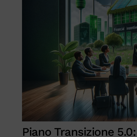
Piano Transizione 5.0