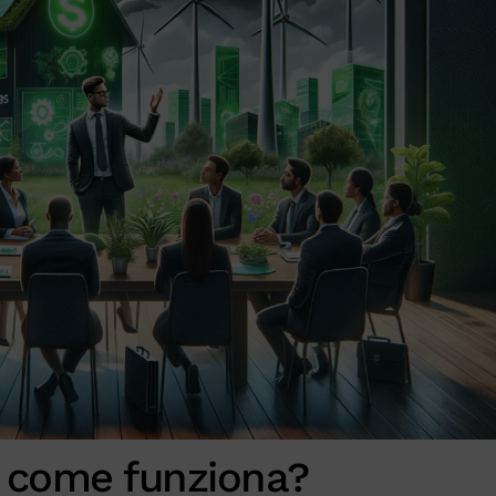
: come funziona?