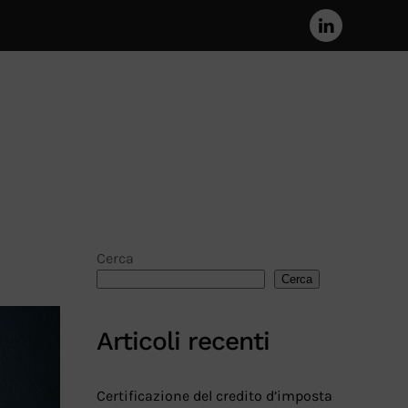
Cerca
Cerca
Articoli recenti
Certificazione del credito d’imposta