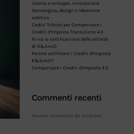
ricerca e sviluppo, innovazione
tecnologica, design e ideazione
estetica
Codici Tributo per Compensare i
Crediti d’Imposta Transizione 4.0
Al via la certificazione delle attività
di R&S+I+D
Perché certificare i Crediti d’Imposta
R&S+I+D?
Compensare i Crediti d’Imposta 4.0
Commenti recenti
Nessun commento da mostrare.